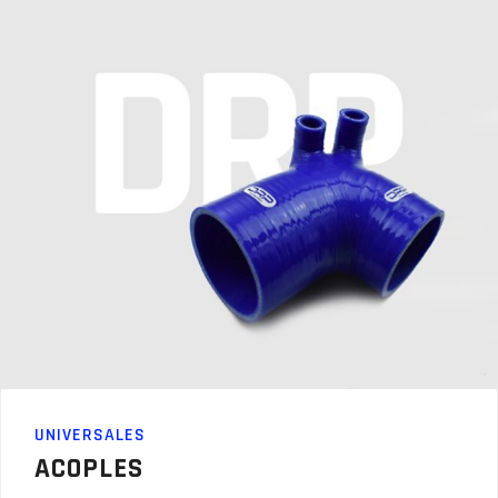
UNIVERSALES
ACOPLES