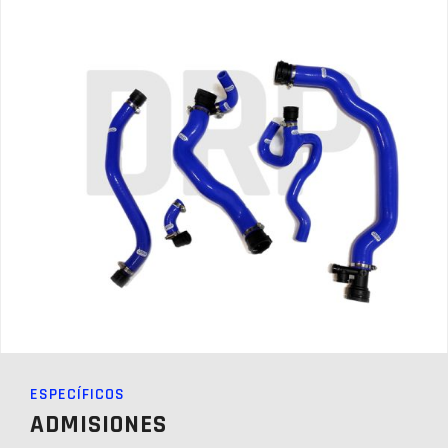
ESPECÍFICOS
ADMISIONES