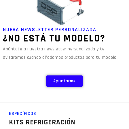
NUEVA NEWSLETTER PERSONALIZADA
¿NO ESTÁ TU MODELO?
Apúntate a nuestra newsletter personalizada y te
avisaremos cuando añadamos productos para tu modelo.
Apuntarme
ESPECÍFICOS
KITS REFRIGERACIÓN