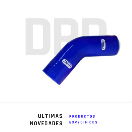
ULTIMAS
PRODUCTOS
NOVEDADES
ESPECÍFICOS