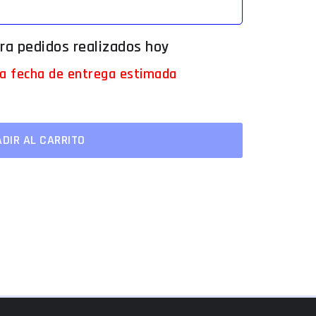
 la fecha de entrega estimada
DIR AL CARRITO