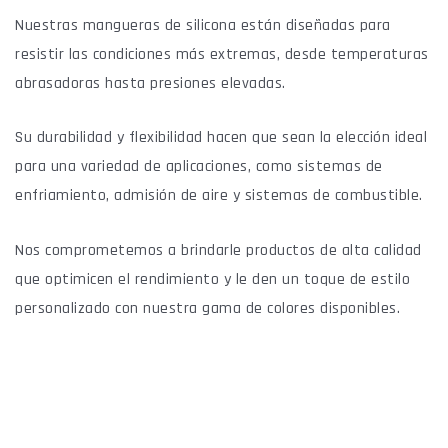
Nuestras mangueras de silicona están diseñadas para
resistir las condiciones más extremas, desde temperaturas
abrasadoras hasta presiones elevadas.
Su durabilidad y flexibilidad hacen que sean la elección ideal
para una variedad de aplicaciones, como sistemas de
enfriamiento, admisión de aire y sistemas de combustible.
Nos comprometemos a brindarle productos de alta calidad
que optimicen el rendimiento y le den un toque de estilo
personalizado con nuestra gama de colores disponibles.