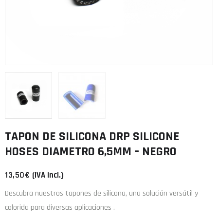
TAPON DE SILICONA DRP SILICONE
HOSES DIAMETRO 6,5MM – NEGRO
13,50
€
(IVA incl.)
Descubra nuestros tapones de silicona, una solución versátil y
colorida para diversas aplicaciones
.