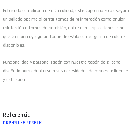
Fabricado con silicona de alta calidad, este tapón no solo asegura
un sellado óptimo al cerrar tomas de refrigeración como anular
calefacción o tomas de admisión, entre otras aplicaciones, sino
que también agrega un toque de estilo con su gama de colores
disponibles.
Funcionalidad y personalización con nuestro tapón de silicona,
diseñado para adaptarse a sus necesidades de manera eficiente
y estilizada.
DRP-PLU-6,5P3BLK