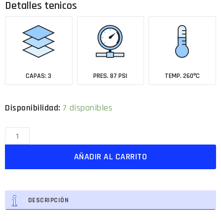
Detalles tenicos
CAPAS: 3
PRES. 87 PSI
TEMP. 260ºC
Disponibilidad:
7 disponibles
AÑADIR AL CARRITO
DESCRIPCIÓN