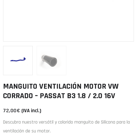
MANGUITO VENTILACIÓN MOTOR VW
CORRADO – PASSAT B3 1.8 / 2.0 16V
72,00
€
(IVA incl.)
Descubra nuestro versátil y colorido manguito de Silicona para la
ventilación de su motor.