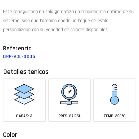
Este manguitono no solo garantiza un rendimiento óptimo de su
sistema, sino que también añade un toque de estilo
personalizado con su variedad de colores disponibles.
DRP-VOL-0005
Detalles tenicos
CAPAS: 3
PRES. 87 PSI
TEMP. 260ºC
Color