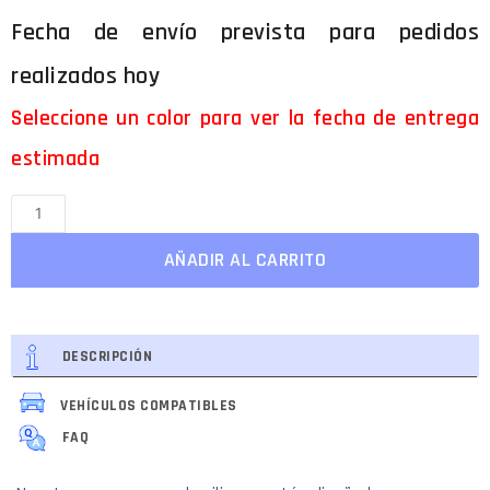
Seleccione un color para ver la fecha de entrega
estimada
AÑADIR AL CARRITO
DESCRIPCIÓN
VEHÍCULOS COMPATIBLES
FAQ