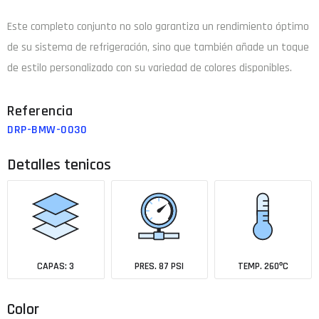
Este completo conjunto no solo garantiza un rendimiento óptimo
de su sistema de refrigeración, sino que también añade un toque
de estilo personalizado con su variedad de colores disponibles.
DRP-BMW-0030
Detalles tenicos
CAPAS: 3
PRES. 87 PSI
TEMP. 260ºC
Color