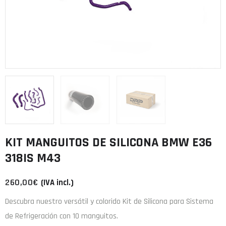
KIT MANGUITOS DE SILICONA BMW E36
318IS M43
260,00
€
(IVA incl.)
Descubra nuestro versátil y colorido Kit de Silicona para Sistema
de Refrigeración con 10 manguitos.