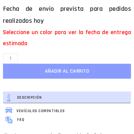
Seleccione un color para ver la fecha de entrega
estimada
AÑADIR AL CARRITO
DESCRIPCIÓN
VEHÍCULOS COMPATIBLES
FAQ