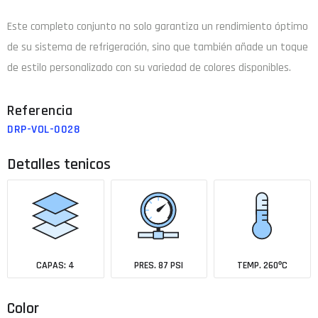
Este completo conjunto no solo garantiza un rendimiento óptimo
de su sistema de refrigeración, sino que también añade un toque
de estilo personalizado con su variedad de colores disponibles.
DRP-VOL-0028
Detalles tenicos
CAPAS: 4
PRES. 87 PSI
TEMP. 260ºC
Color