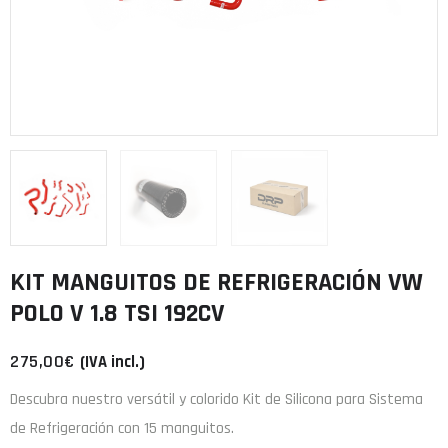
KIT MANGUITOS DE REFRIGERACIÓN VW
POLO V 1.8 TSI 192CV
275,00
€
(IVA incl.)
Descubra nuestro versátil y colorido Kit de Silicona para Sistema
de Refrigeración con 15 manguitos.