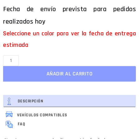
Seleccione un color para ver la fecha de entrega
estimada
AÑADIR AL CARRITO
DESCRIPCIÓN
VEHÍCULOS COMPATIBLES
FAQ