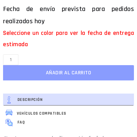
Seleccione un color para ver la fecha de entrega
estimada
AÑADIR AL CARRITO
DESCRIPCIÓN
VEHÍCULOS COMPATIBLES
FAQ