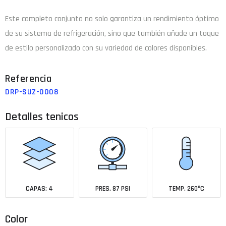
Este completo conjunto no solo garantiza un rendimiento óptimo
de su sistema de refrigeración, sino que también añade un toque
de estilo personalizado con su variedad de colores disponibles.
DRP-SUZ-0008
Detalles tenicos
CAPAS: 4
PRES. 87 PSI
TEMP. 260ºC
Color