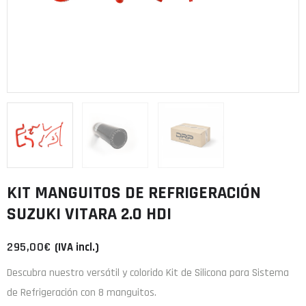
KIT MANGUITOS DE REFRIGERACIÓN
SUZUKI VITARA 2.0 HDI
295,00
€
(IVA incl.)
Descubra nuestro versátil y colorido Kit de Silicona para Sistema
de Refrigeración con 8 manguitos.