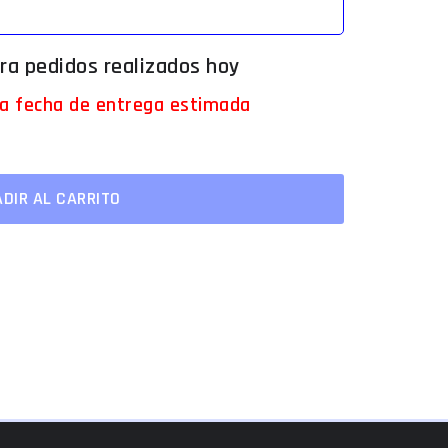
 la fecha de entrega estimada
DIR AL CARRITO