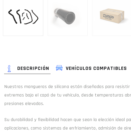
DESCRIPCIÓN
VEHÍCULOS COMPATIBLES
Nuestras mangueras de silicona están diseñadas para resistir
extremas bajo el capó de tu vehículo, desde temperaturas ab
presiones elevadas.
Su durabilidad y flexibilidad hacen que sean la elección ideal 
aplicaciones, como sistemas de enfriamiento, admisión de air