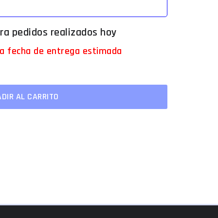
 la fecha de entrega estimada
DIR AL CARRITO