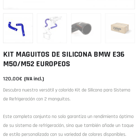
KIT MAGUITOS DE SILICONA BMW E36
M50/M52 EUROPEOS
120,00
€
(IVA incl.)
Descubra nuestro versátil y colorido Kit de Silicona para Sistema
de Refrigeración con 2 manguitos.
Este completo conjunto no solo garantiza un rendimiento óptimo
de su sistema de refrigeración, sino que también añade un toque
de estilo personalizado con su variedad de colores disponibles.