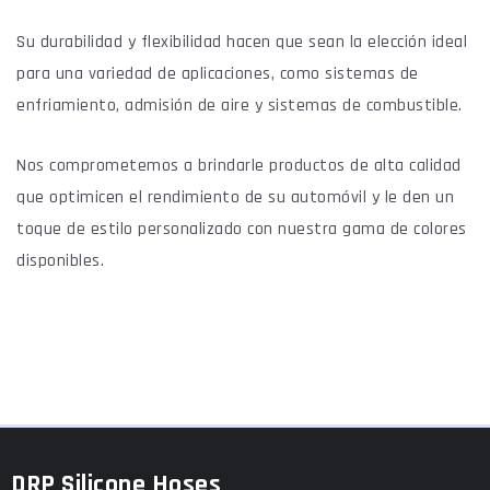
Su durabilidad y flexibilidad hacen que sean la elección ideal
para una variedad de aplicaciones, como sistemas de
enfriamiento, admisión de aire y sistemas de combustible.
Nos comprometemos a brindarle productos de alta calidad
que optimicen el rendimiento de su automóvil y le den un
toque de estilo personalizado con nuestra gama de colores
disponibles.
DRP Silicone Hoses