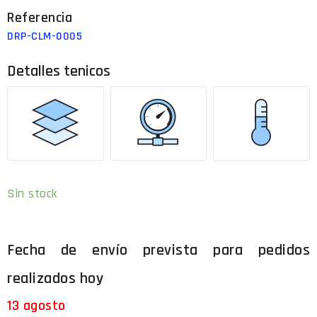
DRP-CLM-0005
Detalles tenicos
Sin stock
13 agosto