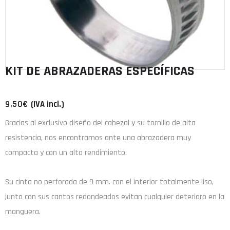
KIT DE ABRAZADERAS ESPECÍFICAS
9,50
€
(IVA incl.)
Gracias al exclusivo diseño del cabezal y su tornillo de alta
resistencia, nos encontramos ante una abrazadera muy
compacta y con un alto rendimiento.
Su cinta no perforada de 9 mm. con el interior totalmente liso,
junto con sus cantos redondeados evitan cualquier deterioro en la
manguera.