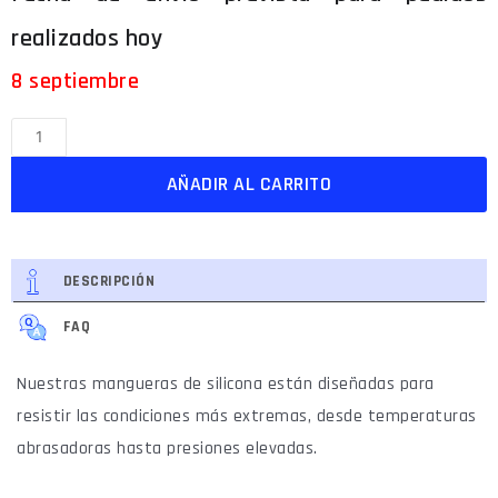
8 septiembre
AÑADIR AL CARRITO
DESCRIPCIÓN
FAQ
Nuestras mangueras de silicona están diseñadas para
resistir las condiciones más extremas, desde temperaturas
abrasadoras hasta presiones elevadas.