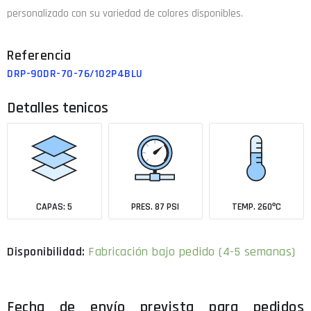
personalizado con su variedad de colores disponibles.
DRP-90DR-70-76/102P4BLU
Detalles tenicos
CAPAS: 5
PRES. 87 PSI
TEMP. 260ºC
Fabricación bajo pedido (4-5 semanas)