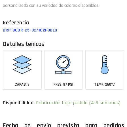
personalizado con su variedad de colores disponibles.
DRP-90DR-25-32/102P3BLU
Detalles tenicos
CAPAS: 3
PRES. 87 PSI
TEMP. 260ºC
Fabricación bajo pedido (4-5 semanas)