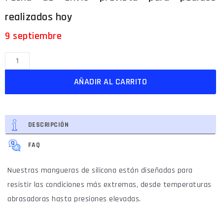
9 septiembre
AÑADIR AL CARRITO
DESCRIPCIÓN
FAQ
Nuestras mangueras de silicona están diseñadas para
resistir las condiciones más extremas, desde temperaturas
abrasadoras hasta presiones elevadas.