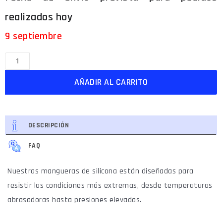
9 septiembre
AÑADIR AL CARRITO
DESCRIPCIÓN
FAQ
Nuestras mangueras de silicona están diseñadas para
resistir las condiciones más extremas, desde temperaturas
abrasadoras hasta presiones elevadas.