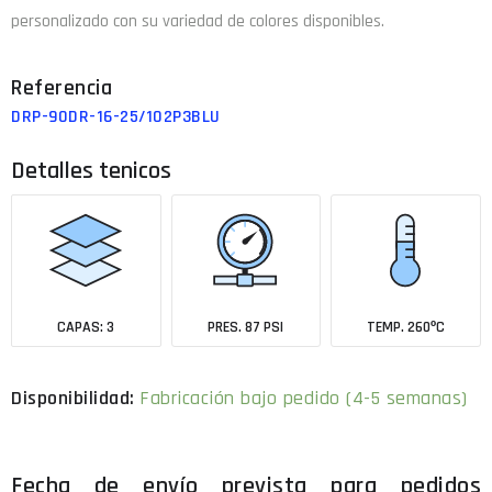
personalizado con su variedad de colores disponibles.
DRP-90DR-16-25/102P3BLU
Detalles tenicos
CAPAS: 3
PRES. 87 PSI
TEMP. 260ºC
Fabricación bajo pedido (4-5 semanas)