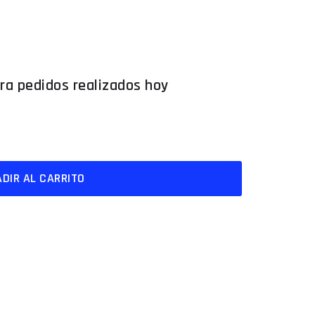
DIR AL CARRITO