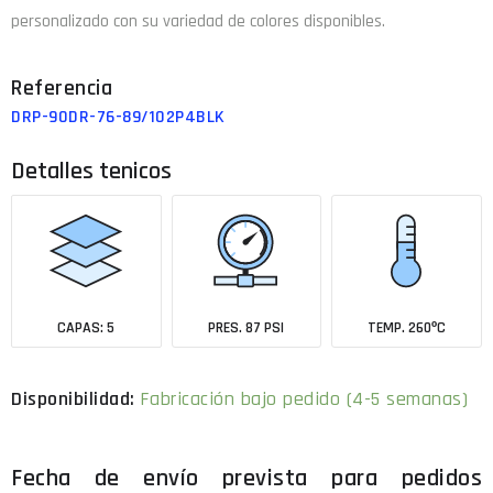
personalizado con su variedad de colores disponibles.
DRP-90DR-76-89/102P4BLK
Detalles tenicos
CAPAS: 5
PRES. 87 PSI
TEMP. 260ºC
Disponibilidad:
Fabricación bajo pedido (4-5 semanas)