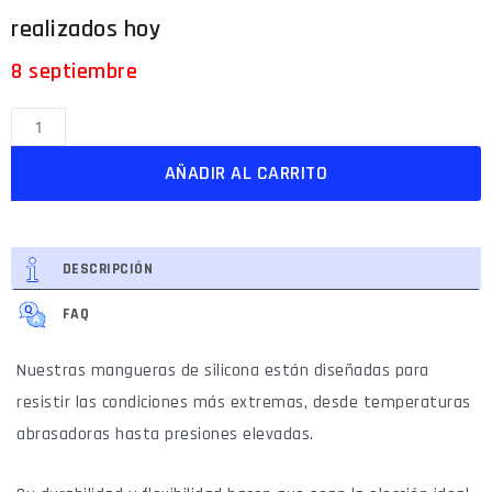
8 septiembre
AÑADIR AL CARRITO
DESCRIPCIÓN
FAQ
Nuestras mangueras de silicona están diseñadas para
resistir las condiciones más extremas, desde temperaturas
abrasadoras hasta presiones elevadas.