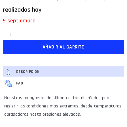
9 septiembre
AÑADIR AL CARRITO
DESCRIPCIÓN
FAQ
Nuestras mangueras de silicona están diseñadas para
resistir las condiciones más extremas, desde temperaturas
abrasadoras hasta presiones elevadas.