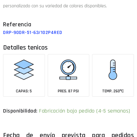
personalizado con su variedad de colores disponibles.
DRP-90DR-51-63/102P4RED
Detalles tenicos
CAPAS: 5
PRES. 87 PSI
TEMP. 260ºC
Fabricación bajo pedido (4-5 semanas)