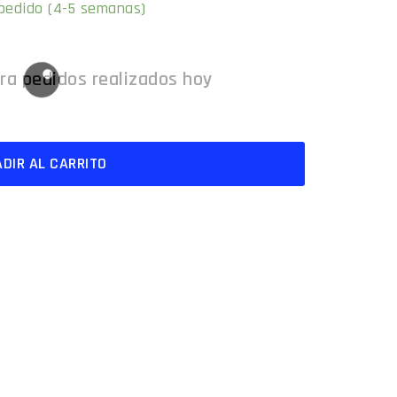
 pedido (4-5 semanas)
DIR AL CARRITO