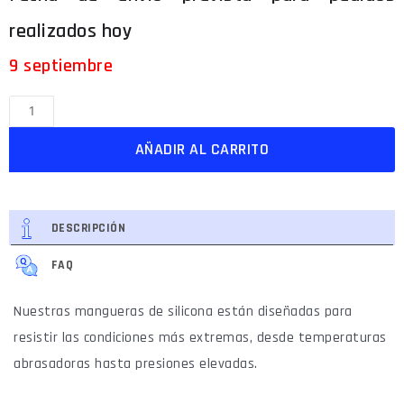
9 septiembre
AÑADIR AL CARRITO
DESCRIPCIÓN
FAQ
Nuestras mangueras de silicona están diseñadas para
resistir las condiciones más extremas, desde temperaturas
abrasadoras hasta presiones elevadas.