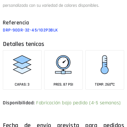
personalizado con su variedad de colores disponibles.
DRP-90DR-32-45/102P3BLK
Detalles tenicos
CAPAS: 3
PRES. 87 PSI
TEMP. 260ºC
Fabricación bajo pedido (4-5 semanas)