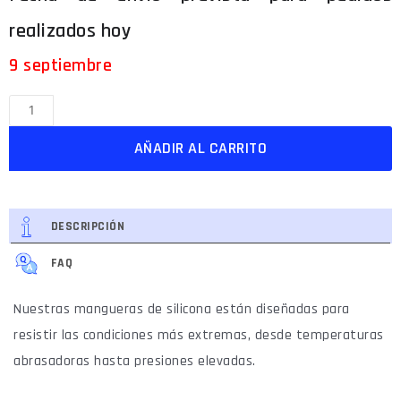
9 septiembre
AÑADIR AL CARRITO
DESCRIPCIÓN
FAQ
Nuestras mangueras de silicona están diseñadas para
resistir las condiciones más extremas, desde temperaturas
abrasadoras hasta presiones elevadas.