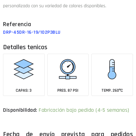
personalizado con su variedad de colores disponibles.
DRP-45DR-16-19/102P3BLU
Detalles tenicos
CAPAS: 3
PRES. 87 PSI
TEMP. 260ºC
Fabricación bajo pedido (4-5 semanas)