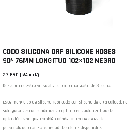
CODO SILICONA DRP SILICONE HOSES
90º 76MM LONGITUD 102×102 NEGRO
27,55
€
(IVA incl.)
Descubra nuestro versátil y colorido manguito de Silicona.
Este manguito de
silicona
fabricado con
silicona de alta calidad
, no
solo garantiza un rendimiento óptimo en cualquier tipo de
aplicación, sino que también añade un toque de estilo
personalizado con su variedad de colores disponibles.