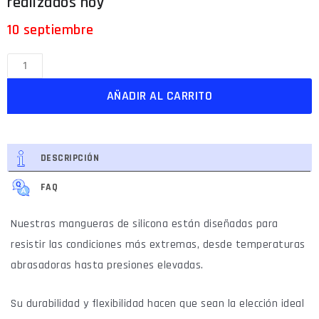
10 septiembre
AÑADIR AL CARRITO
DESCRIPCIÓN
FAQ
Nuestras mangueras de silicona están diseñadas para
resistir las condiciones más extremas, desde temperaturas
abrasadoras hasta presiones elevadas.
Su durabilidad y flexibilidad hacen que sean la elección ideal