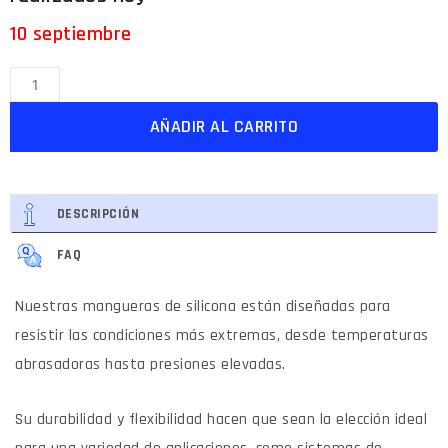
10 septiembre
AÑADIR AL CARRITO
DESCRIPCIÓN
FAQ
Nuestras mangueras de silicona están diseñadas para
resistir las condiciones más extremas, desde temperaturas
abrasadoras hasta presiones elevadas.
Su durabilidad y flexibilidad hacen que sean la elección ideal