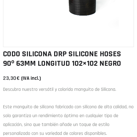
CODO SILICONA DRP SILICONE HOSES
90º 63MM LONGITUD 102×102 NEGRO
23,30
€
(IVA incl.)
Descubra nuestro versátil y colorido manguito de Silicona.
Este manguito de
silicona
fabricado con
silicona de alta calidad
, no
solo garantiza un rendimiento óptimo en cualquier tipo de
aplicación, sino que también añade un toque de estilo
personalizado con su variedad de colores disponibles.