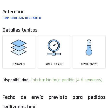
DRP-90D-63/102P4BLK
Detalles tenicos
CAPAS: 5
PRES. 87 PSI
TEMP. 260ºC
Disponibilidad:
Fabricación bajo pedido (4-5 semanas)