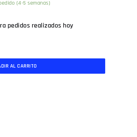
 pedido (4-5 semanas)
DIR AL CARRITO