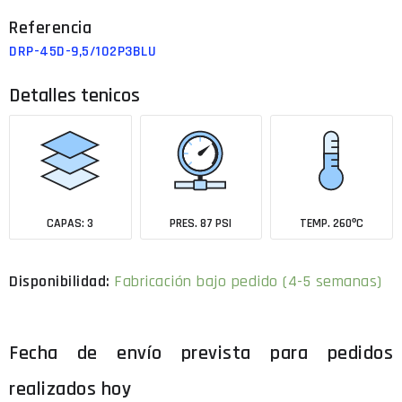
DRP-45D-9,5/102P3BLU
Detalles tenicos
CAPAS: 3
PRES. 87 PSI
TEMP. 260ºC
Fabricación bajo pedido (4-5 semanas)