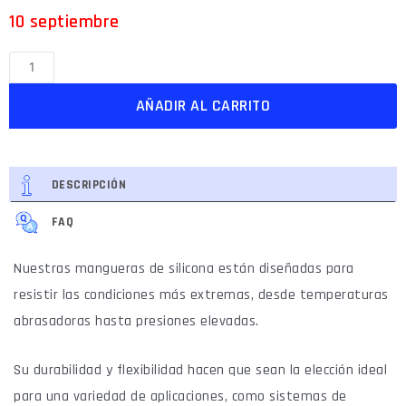
10 septiembre
AÑADIR AL CARRITO
DESCRIPCIÓN
FAQ
Nuestras mangueras de silicona están diseñadas para
resistir las condiciones más extremas, desde temperaturas
abrasadoras hasta presiones elevadas.
Su durabilidad y flexibilidad hacen que sean la elección ideal
para una variedad de aplicaciones, como sistemas de