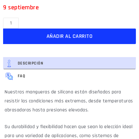
9 septiembre
AÑADIR AL CARRITO
DESCRIPCIÓN
FAQ
Nuestras mangueras de silicona están diseñadas para
resistir las condiciones más extremas, desde temperaturas
abrasadoras hasta presiones elevadas.
Su durabilidad y flexibilidad hacen que sean la elección ideal
para una variedad de aplicaciones, como sistemas de