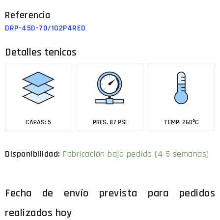
DRP-45D-70/102P4RED
Detalles tenicos
CAPAS: 5
PRES. 87 PSI
TEMP. 260ºC
Fabricación bajo pedido (4-5 semanas)