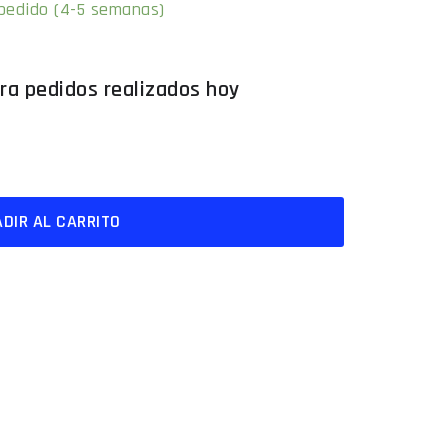
 pedido (4-5 semanas)
DIR AL CARRITO