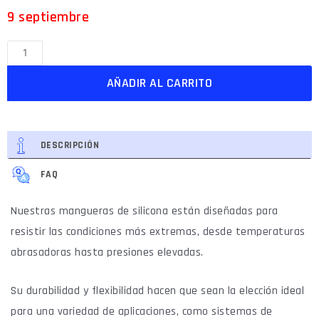
9 septiembre
AÑADIR AL CARRITO
DESCRIPCIÓN
FAQ
Nuestras mangueras de silicona están diseñadas para
resistir las condiciones más extremas, desde temperaturas
abrasadoras hasta presiones elevadas.
Su durabilidad y flexibilidad hacen que sean la elección ideal
para una variedad de aplicaciones, como sistemas de