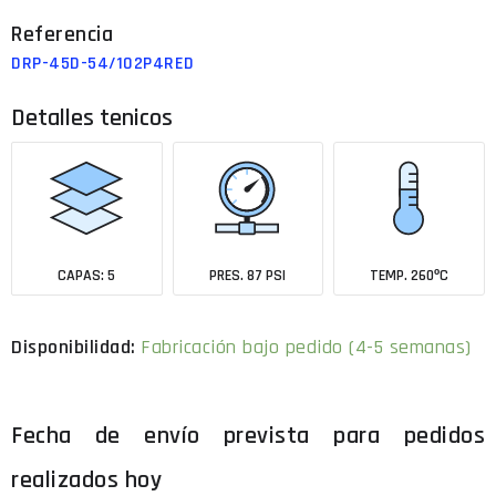
DRP-45D-54/102P4RED
Detalles tenicos
CAPAS: 5
PRES. 87 PSI
TEMP. 260ºC
Fabricación bajo pedido (4-5 semanas)