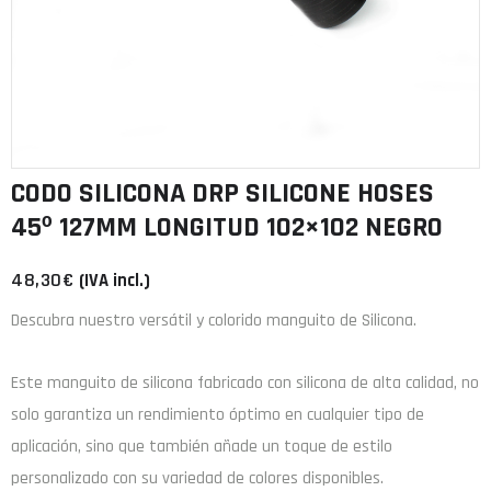
CODO SILICONA DRP SILICONE HOSES
45º 127MM LONGITUD 102×102 NEGRO
48,30
€
(IVA incl.)
Descubra nuestro versátil y colorido manguito de Silicona.
Este manguito de
silicona
fabricado con
silicona de alta calidad
, no
solo garantiza un rendimiento óptimo en cualquier tipo de
aplicación, sino que también añade un toque de estilo
personalizado con su variedad de colores disponibles.