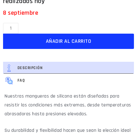
8 septiembre
AÑADIR AL CARRITO
DESCRIPCIÓN
FAQ
Nuestras mangueras de silicona están diseñadas para
resistir las condiciones más extremas, desde temperaturas
abrasadoras hasta presiones elevadas.
Su durabilidad y flexibilidad hacen que sean la elección ideal