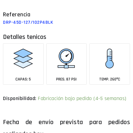
DRP-45D-127/102P4BLK
Detalles tenicos
CAPAS: 5
PRES. 87 PSI
TEMP. 260ºC
Fabricación bajo pedido (4-5 semanas)