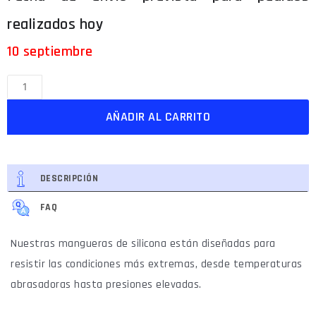
10 septiembre
AÑADIR AL CARRITO
DESCRIPCIÓN
FAQ
Nuestras mangueras de silicona están diseñadas para
resistir las condiciones más extremas, desde temperaturas
abrasadoras hasta presiones elevadas.