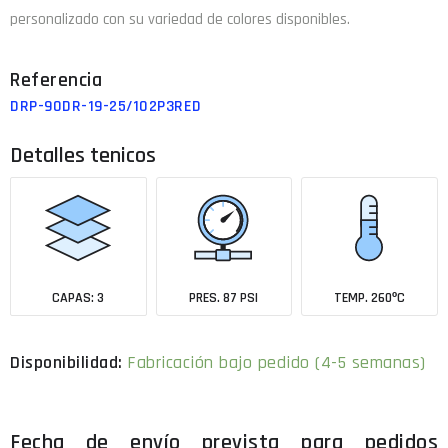
personalizado con su variedad de colores disponibles.
DRP-90DR-19-25/102P3RED
Detalles tenicos
CAPAS: 3
PRES. 87 PSI
TEMP. 260ºC
Fabricación bajo pedido (4-5 semanas)