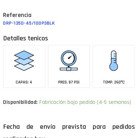
DRP-135D-45/100P3BLK
Detalles tenicos
CAPAS: 4
PRES. 87 PSI
TEMP. 260ºC
Fabricación bajo pedido (4-5 semanas)