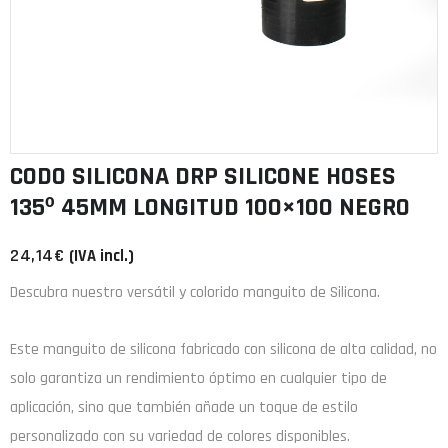
CODO SILICONA DRP SILICONE HOSES
135º 45MM LONGITUD 100×100 NEGRO
24,14
€
(IVA incl.)
Descubra nuestro versátil y colorido manguito de Silicona.
Este manguito de
silicona
fabricado con
silicona de alta calidad
, no
solo garantiza un rendimiento óptimo en cualquier tipo de
aplicación, sino que también añade un toque de estilo
personalizado con su variedad de colores disponibles.