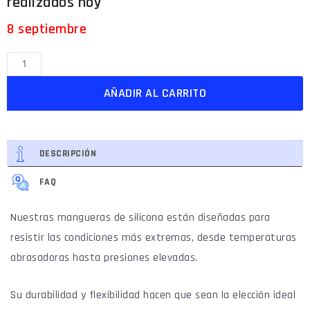
8 septiembre
AÑADIR AL CARRITO
DESCRIPCIÓN
FAQ
Nuestras mangueras de silicona están diseñadas para
resistir las condiciones más extremas, desde temperaturas
abrasadoras hasta presiones elevadas.
Su durabilidad y flexibilidad hacen que sean la elección ideal