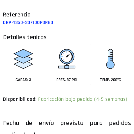
DRP-135D-30/100P3RED
Detalles tenicos
CAPAS: 3
PRES. 87 PSI
TEMP. 260ºC
Fabricación bajo pedido (4-5 semanas)