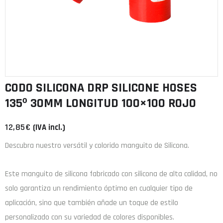
CODO SILICONA DRP SILICONE HOSES
135º 30MM LONGITUD 100×100 ROJO
12,85
€
(IVA incl.)
Descubra nuestro versátil y colorido manguito de Silicona.
Este manguito de
silicona
fabricado con
silicona de alta calidad
, no
solo garantiza un rendimiento óptimo en cualquier tipo de
aplicación, sino que también añade un toque de estilo
personalizado con su variedad de colores disponibles.