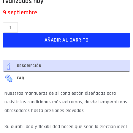
9 septiembre
AÑADIR AL CARRITO
DESCRIPCIÓN
FAQ
Nuestras mangueras de silicona están diseñadas para
resistir las condiciones más extremas, desde temperaturas
abrasadoras hasta presiones elevadas.
Su durabilidad y flexibilidad hacen que sean la elección ideal