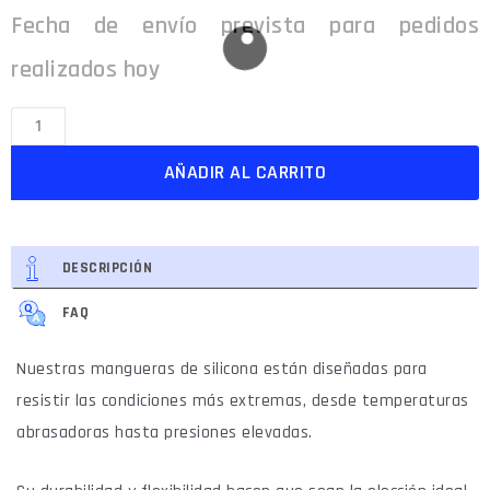
AÑADIR AL CARRITO
DESCRIPCIÓN
FAQ
Nuestras mangueras de silicona están diseñadas para
resistir las condiciones más extremas, desde temperaturas
abrasadoras hasta presiones elevadas.