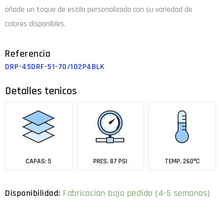
añade un toque de estilo personalizado con su variedad de
colores disponibles.
DRP-45DRF-51-70/102P4BLK
Detalles tenicos
CAPAS: 5
PRES. 87 PSI
TEMP. 260ºC
Fabricación bajo pedido (4-5 semanas)