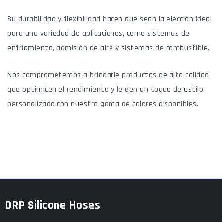
Su durabilidad y flexibilidad hacen que sean la elección ideal
para una variedad de aplicaciones, como sistemas de
enfriamiento, admisión de aire y sistemas de combustible.
Nos comprometemos a brindarle productos de alta calidad
que optimicen el rendimiento y le den un toque de estilo
personalizado con nuestra gama de colores disponibles.
DRP Silicone Hoses