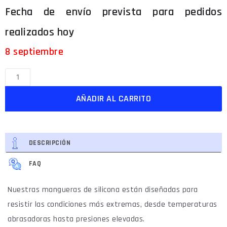
8 septiembre
AÑADIR AL CARRITO
DESCRIPCIÓN
FAQ
Nuestras mangueras de silicona están diseñadas para
resistir las condiciones más extremas, desde temperaturas
abrasadoras hasta presiones elevadas.