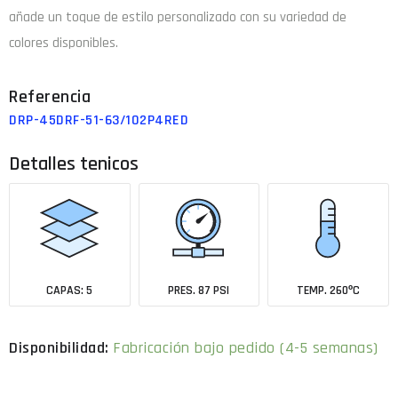
añade un toque de estilo personalizado con su variedad de
colores disponibles.
DRP-45DRF-51-63/102P4RED
Detalles tenicos
CAPAS: 5
PRES. 87 PSI
TEMP. 260ºC
Fabricación bajo pedido (4-5 semanas)