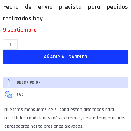
9 septiembre
AÑADIR AL CARRITO
DESCRIPCIÓN
FAQ
Nuestras mangueras de silicona están diseñadas para
resistir las condiciones más extremas, desde temperaturas
abrasadoras hasta presiones elevadas.