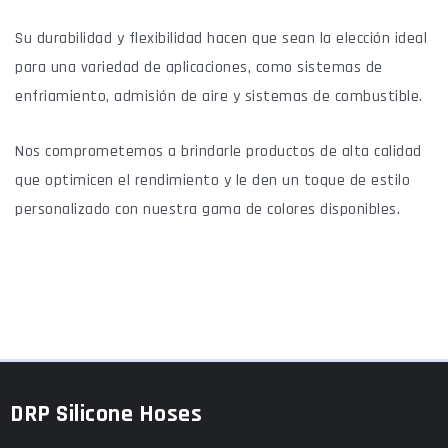
Su durabilidad y flexibilidad hacen que sean la elección ideal
para una variedad de aplicaciones, como sistemas de
enfriamiento, admisión de aire y sistemas de combustible.
Nos comprometemos a brindarle productos de alta calidad
que optimicen el rendimiento y le den un toque de estilo
personalizado con nuestra gama de colores disponibles.
DRP Silicone Hoses