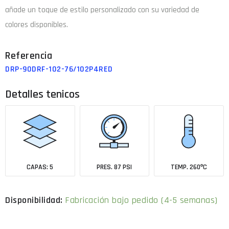
añade un toque de estilo personalizado con su variedad de
colores disponibles.
DRP-90DRF-102-76/102P4RED
Detalles tenicos
CAPAS: 5
PRES. 87 PSI
TEMP. 260ºC
Fabricación bajo pedido (4-5 semanas)