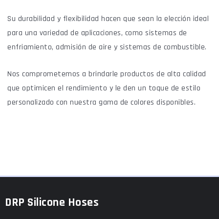
Su durabilidad y flexibilidad hacen que sean la elección ideal
para una variedad de aplicaciones, como sistemas de
enfriamiento, admisión de aire y sistemas de combustible.
Nos comprometemos a brindarle productos de alta calidad
que optimicen el rendimiento y le den un toque de estilo
personalizado con nuestra gama de colores disponibles.
DRP Silicone Hoses