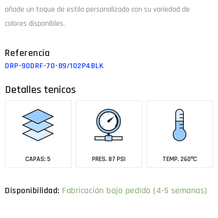
añade un toque de estilo personalizado con su variedad de
colores disponibles.
DRP-90DRF-70-89/102P4BLK
Detalles tenicos
CAPAS: 5
PRES. 87 PSI
TEMP. 260ºC
Fabricación bajo pedido (4-5 semanas)