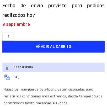
9 septiembre
AÑADIR AL CARRITO
DESCRIPCIÓN
FAQ
Nuestras mangueras de silicona están diseñadas para
resistir las condiciones más extremas, desde temperaturas
abrasadoras hasta presiones elevadas.