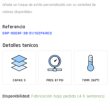
añade un toque de estilo personalizado con su variedad de
colores disponibles.
DRP-90DRF-38-51/102P4RED
Detalles tenicos
CAPAS: 3
PRES. 87 PSI
TEMP. 260ºC
Fabricación bajo pedido (4-5 semanas)