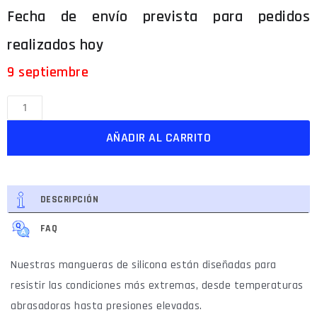
9 septiembre
AÑADIR AL CARRITO
DESCRIPCIÓN
FAQ
Nuestras mangueras de silicona están diseñadas para
resistir las condiciones más extremas, desde temperaturas
abrasadoras hasta presiones elevadas.