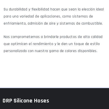
Su durabilidad y flexibilidad hacen que sean la elección ideal
para una variedad de aplicaciones, como sistemas de
enfriamiento, admisión de aire y sistemas de combustible.
Nos comprometemos a brindarle productos de alta calidad
que optimicen el rendimiento y le den un toque de estilo
personalizado con nuestra gama de colores disponibles.
DRP Silicone Hoses