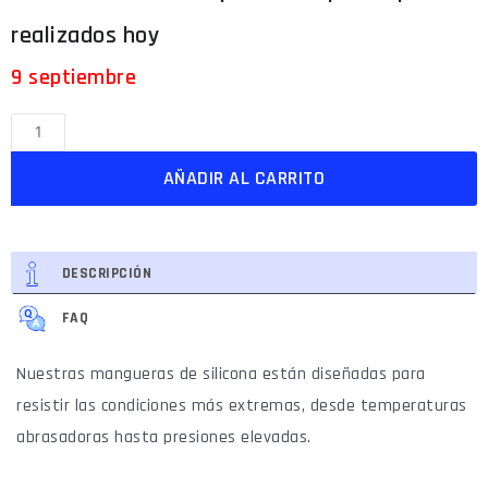
9 septiembre
AÑADIR AL CARRITO
DESCRIPCIÓN
FAQ
Nuestras mangueras de silicona están diseñadas para
resistir las condiciones más extremas, desde temperaturas
abrasadoras hasta presiones elevadas.