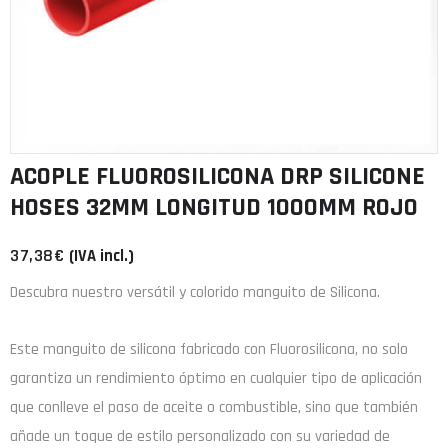
ACOPLE FLUOROSILICONA DRP SILICONE
HOSES 32MM LONGITUD 1000MM ROJO
37,38
€
(IVA incl.)
Descubra nuestro versátil y colorido manguito de Silicona.
Este manguito de
silicona
fabricado con
Fluorosilicona
, no solo
garantiza un rendimiento óptimo en cualquier tipo de aplicación
que conlleve el paso de aceite o combustible, sino que también
añade un toque de estilo personalizado con su variedad de