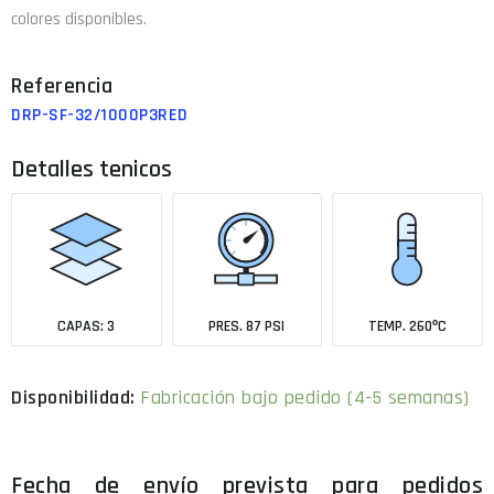
colores disponibles.
DRP-SF-32/1000P3RED
Detalles tenicos
CAPAS: 3
PRES. 87 PSI
TEMP. 260ºC
Fabricación bajo pedido (4-5 semanas)