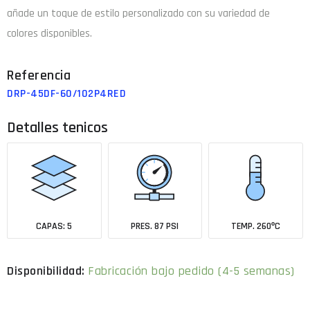
añade un toque de estilo personalizado con su variedad de
colores disponibles.
DRP-45DF-60/102P4RED
Detalles tenicos
CAPAS: 5
PRES. 87 PSI
TEMP. 260ºC
Fabricación bajo pedido (4-5 semanas)