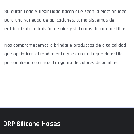
Su durabilidad y flexibilidad hacen que sean la elección ideal
para una variedad de aplicaciones, como sistemas de
enfriamiento, admisión de aire y sistemas de combustible.
Nos comprometemos a brindarle productos de alta calidad
que optimicen el rendimiento y le den un toque de estilo
personalizado con nuestra gama de colores disponibles.
DRP Silicone Hoses