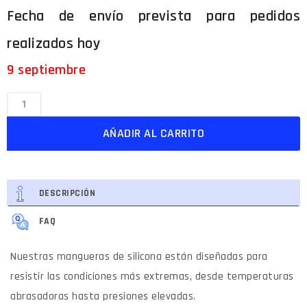
9 septiembre
AÑADIR AL CARRITO
DESCRIPCIÓN
FAQ
Nuestras mangueras de silicona están diseñadas para
resistir las condiciones más extremas, desde temperaturas
abrasadoras hasta presiones elevadas.