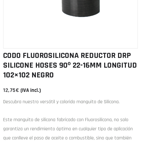
CODO FLUOROSILICONA REDUCTOR DRP
SILICONE HOSES 90º 22-16MM LONGITUD
102×102 NEGRO
12,75
€
(IVA incl.)
Descubra nuestro versátil y colorido manguito de Silicona.
Este manguito de
silicona
fabricado con
Fluorosilicona
, no solo
garantiza un rendimiento óptimo en cualquier tipo de aplicación
que conlleve el paso de aceite o combustible, sino que también