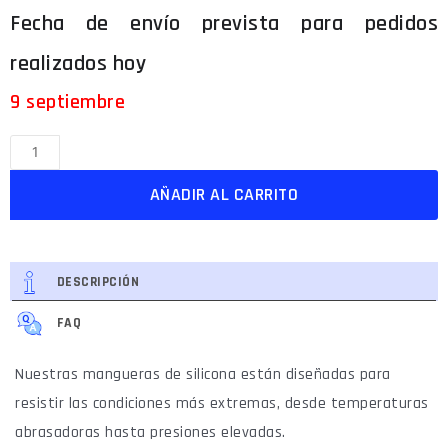
9 septiembre
AÑADIR AL CARRITO
DESCRIPCIÓN
FAQ
Nuestras mangueras de silicona están diseñadas para
resistir las condiciones más extremas, desde temperaturas
abrasadoras hasta presiones elevadas.