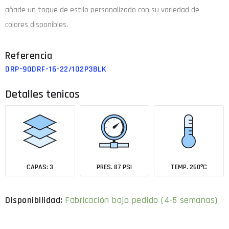
añade un toque de estilo personalizado con su variedad de
colores disponibles.
DRP-90DRF-16-22/102P3BLK
Detalles tenicos
CAPAS: 3
PRES. 87 PSI
TEMP. 260ºC
Fabricación bajo pedido (4-5 semanas)