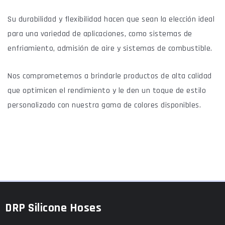
Su durabilidad y flexibilidad hacen que sean la elección ideal
para una variedad de aplicaciones, como sistemas de
enfriamiento, admisión de aire y sistemas de combustible.
Nos comprometemos a brindarle productos de alta calidad
que optimicen el rendimiento y le den un toque de estilo
personalizado con nuestra gama de colores disponibles.
DRP Silicone Hoses