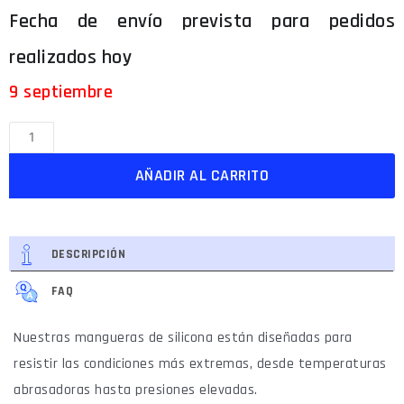
9 septiembre
AÑADIR AL CARRITO
DESCRIPCIÓN
FAQ
Nuestras mangueras de silicona están diseñadas para
resistir las condiciones más extremas, desde temperaturas
abrasadoras hasta presiones elevadas.