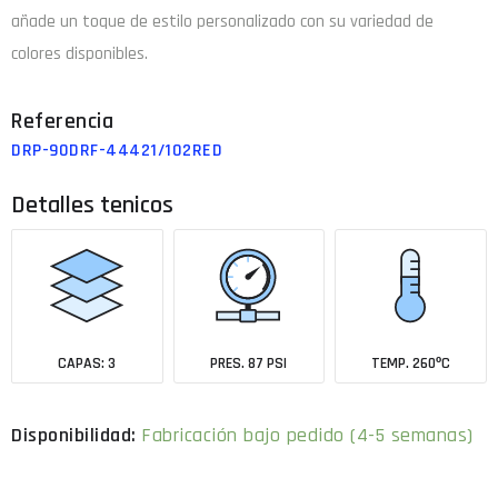
añade un toque de estilo personalizado con su variedad de
colores disponibles.
DRP-90DRF-44421/102RED
Detalles tenicos
CAPAS: 3
PRES. 87 PSI
TEMP. 260ºC
Fabricación bajo pedido (4-5 semanas)