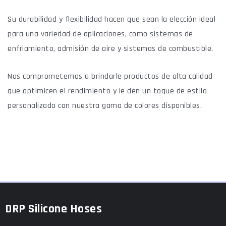
Su durabilidad y flexibilidad hacen que sean la elección ideal
para una variedad de aplicaciones, como sistemas de
enfriamiento, admisión de aire y sistemas de combustible.
Nos comprometemos a brindarle productos de alta calidad
que optimicen el rendimiento y le den un toque de estilo
personalizado con nuestra gama de colores disponibles.
DRP Silicone Hoses