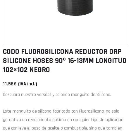
CODO FLUOROSILICONA REDUCTOR DRP
SILICONE HOSES 90º 16-13MM LONGITUD
102×102 NEGRO
11,56
€
(IVA incl.)
Descubra nuestro versátil y colorido manguito de Silicona.
Este manguito de
silicona
fabricado con
Fluorosilicona
, no solo
garantiza un rendimiento óptimo en cualquier tipo de aplicación
que conlleve el paso de aceite o combustible, sino que también