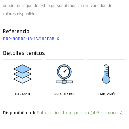
añade un toque de estilo personalizado con su variedad de
colores disponibles.
DRP-90DRF-13-16/102P3BLK
Detalles tenicos
CAPAS: 3
PRES. 87 PSI
TEMP. 260ºC
Fabricación bajo pedido (4-5 semanas)