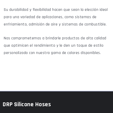
Su durabilidad y flexibilidad hacen que sean la elección ideal
para una variedad de aplicaciones, como sistemas de
enfriamiento, admisión de aire y sistemas de combustible.
Nos comprometemos a brindarle productos de alta calidad
que optimicen el rendimiento y le den un toque de estilo
personalizado con nuestra gama de colores disponibles.
DRP Silicone Hoses