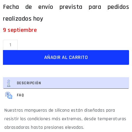
9 septiembre
AÑADIR AL CARRITO
DESCRIPCIÓN
FAQ
Nuestras mangueras de silicona están diseñadas para
resistir las condiciones más extremas, desde temperaturas
abrasadoras hasta presiones elevadas.