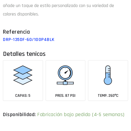
añade un toque de estilo personalizado con su variedad de
colores disponibles.
DRP-135DF-60/100P4BLK
Detalles tenicos
CAPAS: 5
PRES. 87 PSI
TEMP. 260ºC
Fabricación bajo pedido (4-5 semanas)