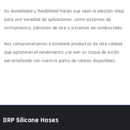
Su durabilidad y flexibilidad hacen que sean la elección ideal
para una variedad de aplicaciones, como sistemas de
enfriamiento, admisión de aire y sistemas de combustible.
Nos comprometemos a brindarle productos de alta calidad
que optimicen el rendimiento y le den un toque de estilo
personalizado con nuestra gama de colores disponibles.
DRP Silicone Hoses