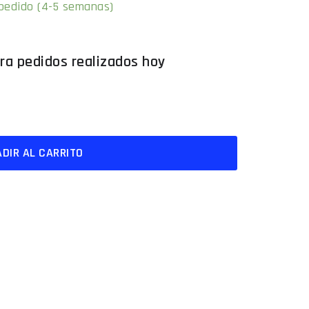
 pedido (4-5 semanas)
DIR AL CARRITO