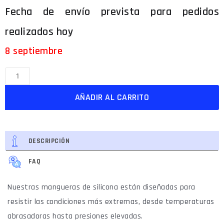
8 septiembre
AÑADIR AL CARRITO
DESCRIPCIÓN
FAQ
Nuestras mangueras de silicona están diseñadas para
resistir las condiciones más extremas, desde temperaturas
abrasadoras hasta presiones elevadas.