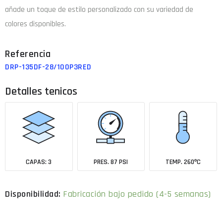
añade un toque de estilo personalizado con su variedad de
colores disponibles.
DRP-135DF-28/100P3RED
Detalles tenicos
CAPAS: 3
PRES. 87 PSI
TEMP. 260ºC
Fabricación bajo pedido (4-5 semanas)