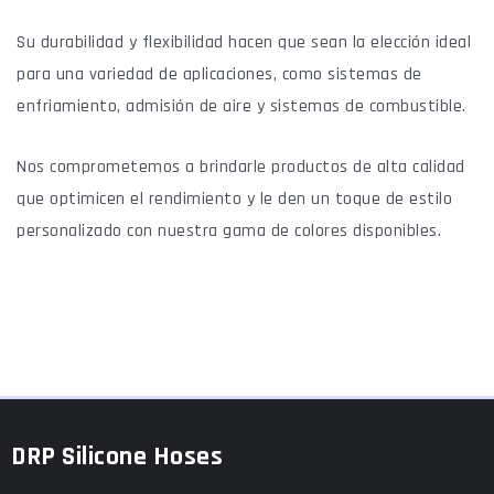
Su durabilidad y flexibilidad hacen que sean la elección ideal
para una variedad de aplicaciones, como sistemas de
enfriamiento, admisión de aire y sistemas de combustible.
Nos comprometemos a brindarle productos de alta calidad
que optimicen el rendimiento y le den un toque de estilo
personalizado con nuestra gama de colores disponibles.
DRP Silicone Hoses