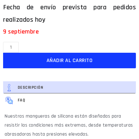
9 septiembre
AÑADIR AL CARRITO
DESCRIPCIÓN
FAQ
Nuestras mangueras de silicona están diseñadas para
resistir las condiciones más extremas, desde temperaturas
abrasadoras hasta presiones elevadas.