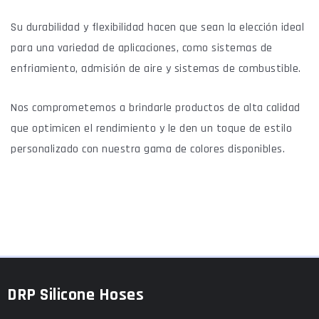
Su durabilidad y flexibilidad hacen que sean la elección ideal
para una variedad de aplicaciones, como sistemas de
enfriamiento, admisión de aire y sistemas de combustible.
Nos comprometemos a brindarle productos de alta calidad
que optimicen el rendimiento y le den un toque de estilo
personalizado con nuestra gama de colores disponibles.
DRP Silicone Hoses