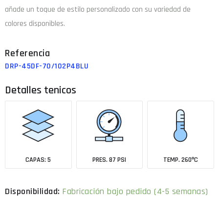
añade un toque de estilo personalizado con su variedad de
colores disponibles.
DRP-45DF-70/102P4BLU
Detalles tenicos
CAPAS: 5
PRES. 87 PSI
TEMP. 260ºC
Fabricación bajo pedido (4-5 semanas)