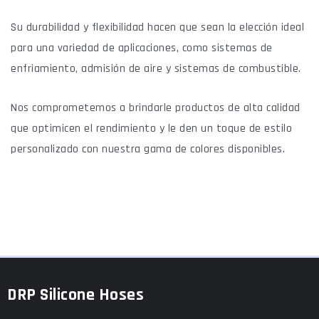
Su durabilidad y flexibilidad hacen que sean la elección ideal
para una variedad de aplicaciones, como sistemas de
enfriamiento, admisión de aire y sistemas de combustible.
Nos comprometemos a brindarle productos de alta calidad
que optimicen el rendimiento y le den un toque de estilo
personalizado con nuestra gama de colores disponibles.
DRP Silicone Hoses