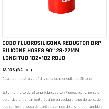
CODO FLUOROSILICONA REDUCTOR DRP
SILICONE HOSES 90º 28-22MM
LONGITUD 102×102 ROJO
13,90
€
(IVA incl.)
Descubra nuestro versátil y colorido manguito de Silicona.
Este manguito de
silicona
fabricado con
Fluorosilicona
, no solo
garantiza un rendimiento óptimo en cualquier tipo de aplicación
que conlleve el paso de aceite o combustible, sino que también