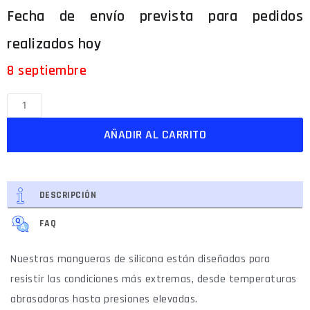
8 septiembre
AÑADIR AL CARRITO
DESCRIPCIÓN
FAQ
Nuestras mangueras de silicona están diseñadas para
resistir las condiciones más extremas, desde temperaturas
abrasadoras hasta presiones elevadas.