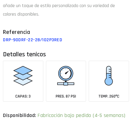
añade un toque de estilo personalizado con su variedad de
colores disponibles.
DRP-90DRF-22-28/102P3RED
Detalles tenicos
CAPAS: 3
PRES. 87 PSI
TEMP. 260ºC
Fabricación bajo pedido (4-5 semanas)