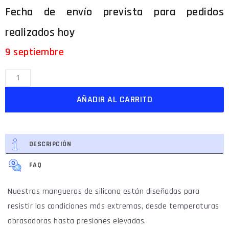
9 septiembre
AÑADIR AL CARRITO
DESCRIPCIÓN
FAQ
Nuestras mangueras de silicona están diseñadas para
resistir las condiciones más extremas, desde temperaturas
abrasadoras hasta presiones elevadas.