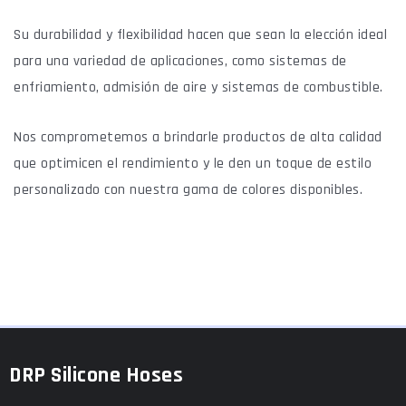
Su durabilidad y flexibilidad hacen que sean la elección ideal
para una variedad de aplicaciones, como sistemas de
enfriamiento, admisión de aire y sistemas de combustible.
Nos comprometemos a brindarle productos de alta calidad
que optimicen el rendimiento y le den un toque de estilo
personalizado con nuestra gama de colores disponibles.
DRP Silicone Hoses