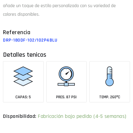
añade un toque de estilo personalizado con su variedad de
colores disponibles.
DRP-180DF-102/102P4BLU
Detalles tenicos
CAPAS: 5
PRES. 87 PSI
TEMP. 260ºC
Fabricación bajo pedido (4-5 semanas)