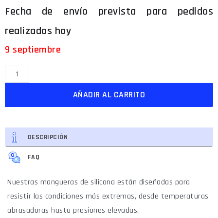
9 septiembre
AÑADIR AL CARRITO
DESCRIPCIÓN
FAQ
Nuestras mangueras de silicona están diseñadas para
resistir las condiciones más extremas, desde temperaturas
abrasadoras hasta presiones elevadas.