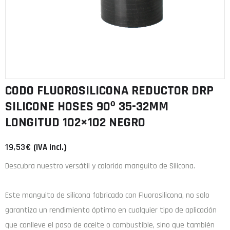
CODO FLUOROSILICONA REDUCTOR DRP
SILICONE HOSES 90º 35-32MM
LONGITUD 102×102 NEGRO
19,53
€
(IVA incl.)
Descubra nuestro versátil y colorido manguito de Silicona.
Este manguito de
silicona
fabricado con
Fluorosilicona
, no solo
garantiza un rendimiento óptimo en cualquier tipo de aplicación
que conlleve el paso de aceite o combustible, sino que también