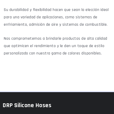
Su durabilidad y flexibilidad hacen que sean la elección ideal
para una variedad de aplicaciones, como sistemas de
enfriamiento, admisión de aire y sistemas de combustible.
Nos comprometemos a brindarle productos de alta calidad
que optimicen el rendimiento y le den un toque de estilo
personalizado con nuestra gama de colores disponibles.
DRP Silicone Hoses