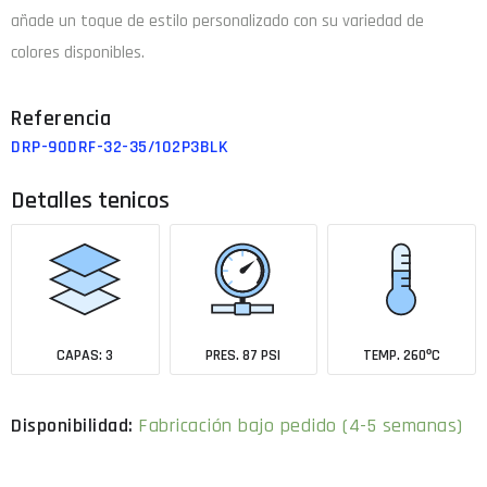
añade un toque de estilo personalizado con su variedad de
colores disponibles.
DRP-90DRF-32-35/102P3BLK
Detalles tenicos
CAPAS: 3
PRES. 87 PSI
TEMP. 260ºC
Fabricación bajo pedido (4-5 semanas)