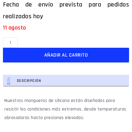
11 agosto
AÑADIR AL CARRITO
DESCRIPCIÓN
Nuestras mangueras de silicona están diseñadas para
resistir las condiciones más extremas, desde temperaturas
abrasadoras hasta presiones elevadas.