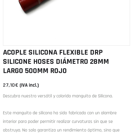
ACOPLE SILICONA FLEXIBLE DRP
SILICONE HOSES DIÁMETRO 28MM
LARGO 500MM ROJO
27,10
€
(IVA incl.)
Descubra nuestro versátil y colorido manguito de Silicona.
Este manguito de silicona ha sido fabricado con un alambre
interior para poder permitir realizar curvaturas sin que se
obstruya. No solo garantiza un rendimiento óptimo, sino que