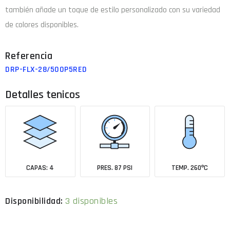
también añade un toque de estilo personalizado con su variedad
de colores disponibles.
DRP-FLX-28/500P5RED
Detalles tenicos
CAPAS: 4
PRES. 87 PSI
TEMP. 260ºC
Disponibilidad:
3 disponibles