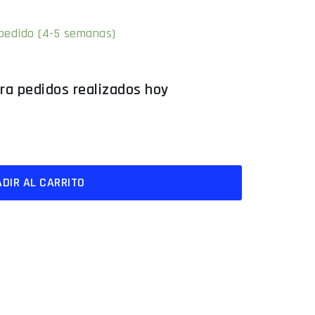
 pedido (4-5 semanas)
DIR AL CARRITO